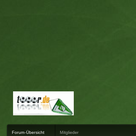
Forum-Übersicht
Mitglieder