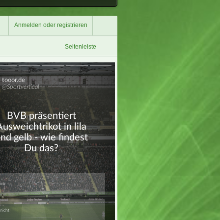
Anmelden oder registrieren
Seitenleiste
Überspringen
Überspringen