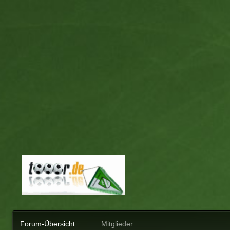
Forum-Übersicht
Mitglieder