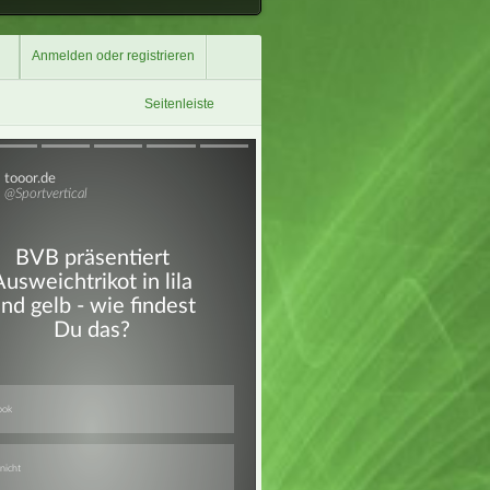
Anmelden oder registrieren
Seitenleiste
Überspringen
Überspringen