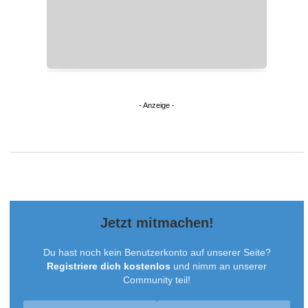
Jetzt mitmachen!
Du hast noch kein Benutzerkonto auf unserer Seite?
Registriere dich kostenlos
und nimm an unserer
Community teil!