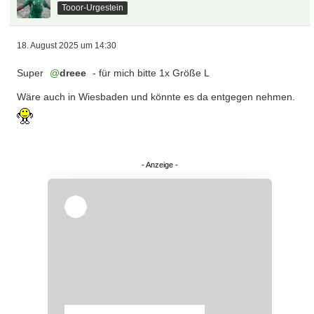
Tooor-Urgestein
18. August 2025 um 14:30
Super
dreee
- für mich bitte 1x Größe L
Wäre auch in Wiesbaden und könnte es da entgegen nehmen.
Überspringen
Überspringen