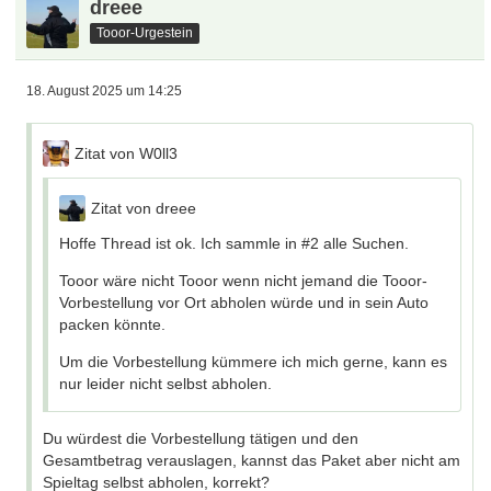
dreee
Tooor-Urgestein
18. August 2025 um 14:25
Zitat von W0ll3
Zitat von dreee
Hoffe Thread ist ok. Ich sammle in #2 alle Suchen.
Tooor wäre nicht Tooor wenn nicht jemand die Tooor-
Vorbestellung vor Ort abholen würde und in sein Auto
packen könnte.
Um die Vorbestellung kümmere ich mich gerne, kann es
nur leider nicht selbst abholen.
Du würdest die Vorbestellung tätigen und den
Gesamtbetrag verauslagen, kannst das Paket aber nicht am
Spieltag selbst abholen, korrekt?