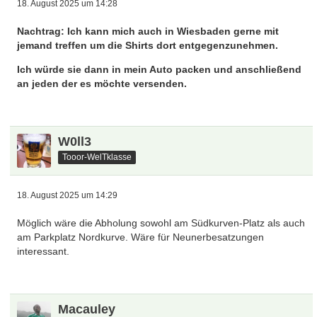
18. August 2025 um 14:28
Nachtrag: Ich kann mich auch in Wiesbaden gerne mit
jemand treffen um die Shirts dort entgegenzunehmen.
Ich würde sie dann in mein Auto packen und anschließend
an jeden der es möchte versenden.
W0ll3
Tooor-WelTklasse
18. August 2025 um 14:29
Möglich wäre die Abholung sowohl am Südkurven-Platz als auch
am Parkplatz Nordkurve. Wäre für Neunerbesatzungen
interessant.
Macauley