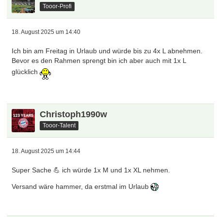
Tooor-Profi
18. August 2025 um 14:40
Ich bin am Freitag in Urlaub und würde bis zu 4x L abnehmen.
Bevor es den Rahmen sprengt bin ich aber auch mit 1x L
glücklich
Christoph1990w
Tooor-Talent
18. August 2025 um 14:44
Super Sache 💪 ich würde 1x M und 1x XL nehmen.
Versand wäre hammer, da erstmal im Urlaub