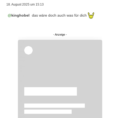
18. August 2025 um 15:13
kinghobel
das wäre doch auch was für dich
Überspringen
Überspringen