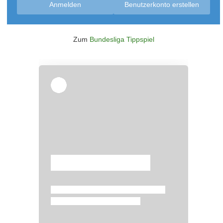
Anmelden
Benutzerkonto erstellen
Zum
Bundesliga Tippspiel
Überspringen
Überspringen