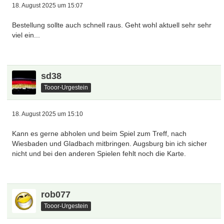
18. August 2025 um 15:07
Bestellung sollte auch schnell raus. Geht wohl aktuell sehr sehr
viel ein...
sd38
Tooor-Urgestein
18. August 2025 um 15:10
Kann es gerne abholen und beim Spiel zum Treff, nach
Wiesbaden und Gladbach mitbringen. Augsburg bin ich sicher
nicht und bei den anderen Spielen fehlt noch die Karte.
rob077
Tooor-Urgestein