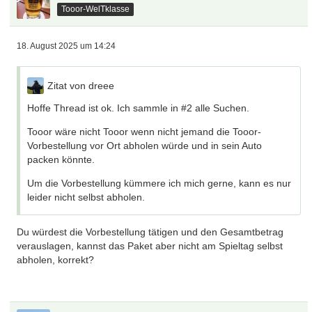
Tooor-WelTklasse
18. August 2025 um 14:24
Zitat von dreee
Hoffe Thread ist ok. Ich sammle in #2 alle Suchen.
Tooor wäre nicht Tooor wenn nicht jemand die Tooor-
Vorbestellung vor Ort abholen würde und in sein Auto
packen könnte.
Um die Vorbestellung kümmere ich mich gerne, kann es nur
leider nicht selbst abholen.
Du würdest die Vorbestellung tätigen und den Gesamtbetrag
verauslagen, kannst das Paket aber nicht am Spieltag selbst
abholen, korrekt?