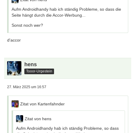
Aufm Androidhandy hab ich ständig Probleme, so dass die
Seite hängt durch die Accor-Werbung...
Sonst noch wer?
d'accor
hens
Tooor-Urgestein
27. März 2025 um 16:57
Zitat von Kartenfahnder
Zitat von hens
Aufm Androidhandy hab ich ständig Probleme, so dass