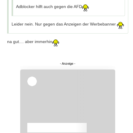
Adblocker hilft auch gegen die AFD
Leider nein. Nur gegen das Anzeigen der Werbebanner
na gut.... aber immerhin
Überspringen
Überspringen