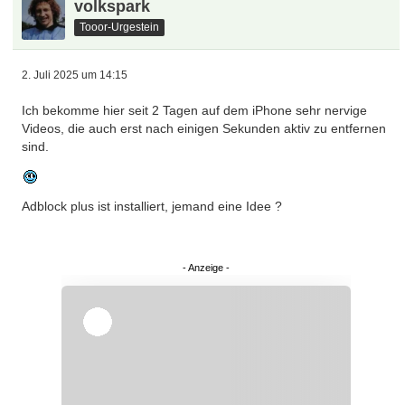
volkspark
Tooor-Urgestein
2. Juli 2025 um 14:15
Ich bekomme hier seit 2 Tagen auf dem iPhone sehr nervige
Videos, die auch erst nach einigen Sekunden aktiv zu entfernen
sind.
Adblock plus ist installiert, jemand eine Idee ?
Überspringen