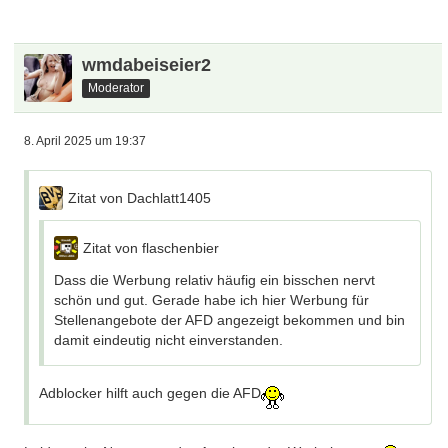
wmdabeiseier2
Moderator
8. April 2025 um 19:37
Zitat von Dachlatt1405
Zitat von flaschenbier
Dass die Werbung relativ häufig ein bisschen nervt
schön und gut. Gerade habe ich hier Werbung für
Stellenangebote der AFD angezeigt bekommen und bin
damit eindeutig nicht einverstanden.
Adblocker hilft auch gegen die AFD