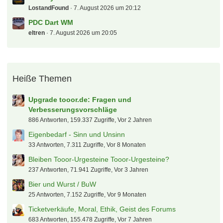
LostandFound
7. August 2026 um 20:12
PDC Dart WM
eltren
7. August 2026 um 20:05
Heiße Themen
Upgrade tooor.de: Fragen und
Verbesserungsvorschläge
886 Antworten, 159.337 Zugriffe, Vor 2 Jahren
Eigenbedarf - Sinn und Unsinn
33 Antworten, 7.311 Zugriffe, Vor 8 Monaten
Bleiben Tooor-Urgesteine Tooor-Urgesteine?
237 Antworten, 71.941 Zugriffe, Vor 3 Jahren
Bier und Wurst / BuW
25 Antworten, 7.152 Zugriffe, Vor 9 Monaten
Ticketverkäufe, Moral, Ethik, Geist des Forums
683 Antworten, 155.478 Zugriffe, Vor 7 Jahren