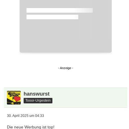
hanswurst
Tooor-Urgestein
30. April 2025 um 04:33
Die neue Werbung ist top!