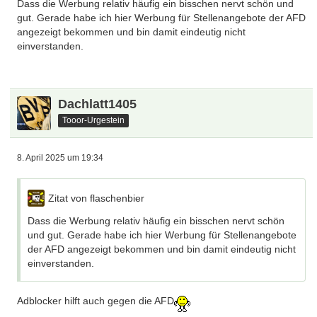
Dass die Werbung relativ häufig ein bisschen nervt schön und
gut. Gerade habe ich hier Werbung für Stellenangebote der AFD
angezeigt bekommen und bin damit eindeutig nicht
einverstanden.
Dachlatt1405
Tooor-Urgestein
8. April 2025 um 19:34
Zitat von flaschenbier
Dass die Werbung relativ häufig ein bisschen nervt schön
und gut. Gerade habe ich hier Werbung für Stellenangebote
der AFD angezeigt bekommen und bin damit eindeutig nicht
einverstanden.
Adblocker hilft auch gegen die AFD