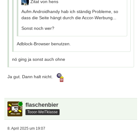
Zitat von hens
Aufm Androidhandy hab ich ständig Probleme, so
dass die Seite hängt durch die Accor-Werbung...
Sonst noch wer?
Adblock-Browser benutzen.
nö ging ja sonst auch ohne
Ja gut. Dann halt nicht.
Online
flaschenbier
Tooor-WelTklasse
8. April 2025 um 19:07