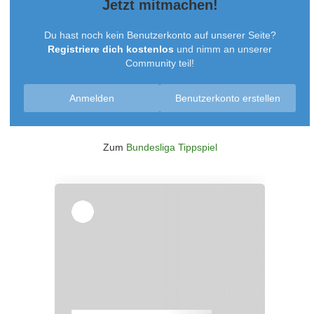
Jetzt mitmachen!
Du hast noch kein Benutzerkonto auf unserer Seite?
Registriere dich kostenlos
und nimm an unserer
Community teil!
Anmelden
Benutzerkonto erstellen
Zum
Bundesliga Tippspiel
Überspringen