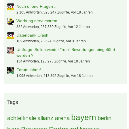
Noch offene Fragen ...
2.165 Antworten, 525.247 Zugriffe, Vor 18 Jahren
Werbung nervt extrem
882 Antworten, 257.330 Zugriffe, Vor 12 Jahren
Datenbank Crash
109 Antworten, 28.624 Zugriffe, Vor 3 Jahren
Umfrage: Sollen wieder "rote" Bewertungen eingeführt
werden ?
134 Antworten, 123.973 Zugriffe, Vor 10 Jahren
Forum lahmt!
1.098 Antworten, 213.892 Zugriffe, Vor 18 Jahren
Tags
bayern
achtelfinale
allianz arena
berlin