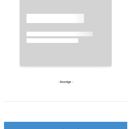
Überspringen