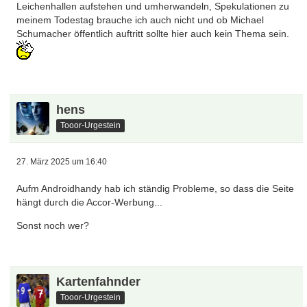
Leichenhallen aufstehen und umherwandeln, Spekulationen zu
meinem Todestag brauche ich auch nicht und ob Michael
Schumacher öffentlich auftritt sollte hier auch kein Thema sein.
hens
Tooor-Urgestein
27. März 2025 um 16:40
Aufm Androidhandy hab ich ständig Probleme, so dass die Seite
hängt durch die Accor-Werbung...
Sonst noch wer?
Kartenfahnder
Tooor-Urgestein