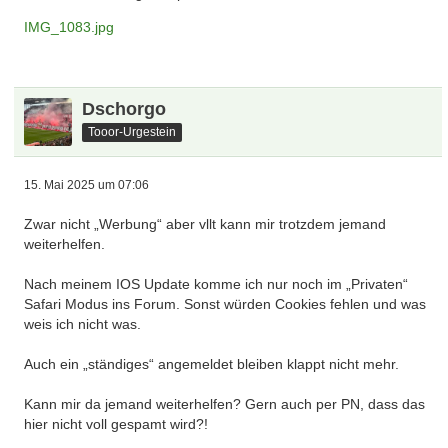
IMG_1083.jpg
Dschorgo
Tooor-Urgestein
15. Mai 2025 um 07:06
Zwar nicht „Werbung“ aber vllt kann mir trotzdem jemand
weiterhelfen.
Nach meinem IOS Update komme ich nur noch im „Privaten“
Safari Modus ins Forum. Sonst würden Cookies fehlen und was
weis ich nicht was.
Auch ein „ständiges“ angemeldet bleiben klappt nicht mehr.
Kann mir da jemand weiterhelfen? Gern auch per PN, dass das
hier nicht voll gespamt wird?!