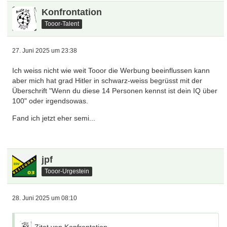
Konfrontation
Tooor-Talent
27. Juni 2025 um 23:38
Ich weiss nicht wie weit Tooor die Werbung beeinflussen kann
aber mich hat grad Hitler in schwarz-weiss begrüsst mit der
Überschrift "Wenn du diese 14 Personen kennst ist dein IQ über
100" oder irgendsowas.
Fand ich jetzt eher semi...
jpf
Tooor-Urgestein
28. Juni 2025 um 08:10