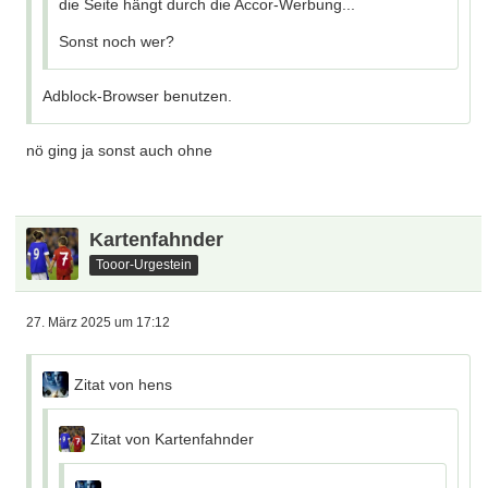
die Seite hängt durch die Accor-Werbung...
Sonst noch wer?
Adblock-Browser benutzen.
nö ging ja sonst auch ohne
Kartenfahnder
Tooor-Urgestein
27. März 2025 um 17:12
Zitat von hens
Zitat von Kartenfahnder