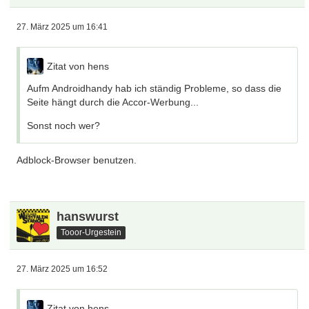
27. März 2025 um 16:41
Zitat von hens
Aufm Androidhandy hab ich ständig Probleme, so dass die
Seite hängt durch die Accor-Werbung...
Sonst noch wer?
Adblock-Browser benutzen.
hanswurst
Tooor-Urgestein
27. März 2025 um 16:52
Zitat von hens