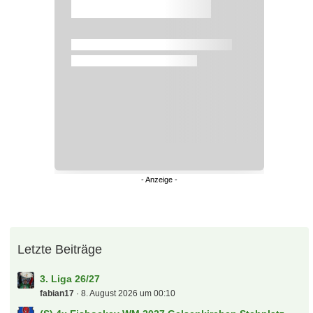
Überspringen
Letzte Beiträge
3. Liga 26/27
fabian17
8. August 2026 um 00:10