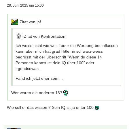
28. Juni 2025 um 15:00
Zitat von jpf
Zitat von Konfrontation
Ich weiss nicht wie weit Tooor die Werbung beeinflussen
kann aber mich hat grad Hitler in schwarz-weiss
begrüsst mit der Überschrift "Wenn du diese 14
Personen kennst ist dein IQ über 100" oder
irgendsowas.
Fand ich jetzt eher semi...
Wer waren die anderen 13?
Wie soll er das wissen ? Sein IQ ist ja unter 100